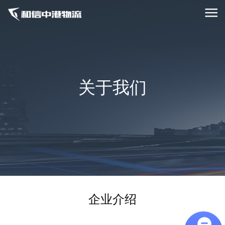
关于我们
企业介绍