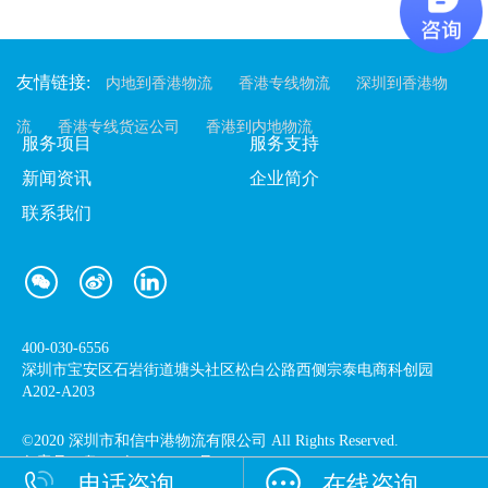
友情链接:
内地到香港物流
香港专线物流
深圳到香港物
流
香港专线货运公司
香港到内地物流
服务项目
服务支持
新闻资讯
企业简介
联系我们
400-030-6556
深圳市宝安区石岩街道塘头社区松白公路西侧宗泰电商科创园
A202-A203
©2020 深圳市和信中港物流有限公司 All Rights Reserved.
备案号：
粤ICP备17035817号-2
电话咨询
在线咨询