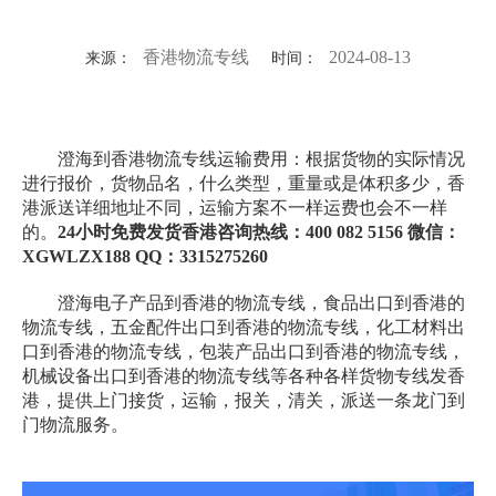
香港物流专线
2024-08-13
来源：
时间：
澄海到香港物流专线运输费用：根据货物的实际情况
进行报价，货物品名，什么类型，重量或是体积多少，香
港派送详细地址不同，运输方案不一样运费也会不一样
的。
24小时免费发货香港咨询热线：400 082 5156 微信：
XGWLZX188 QQ：3315275260
澄海电子产品到香港的物流专线，食品出口到香港的
物流专线，五金配件出口到香港的物流专线，化工材料出
口到香港的物流专线，包装产品出口到香港的物流专线，
机械设备出口到香港的物流专线等各种各样货物专线发香
港，提供上门接货，运输，报关，清关，派送一条龙门到
门物流服务。