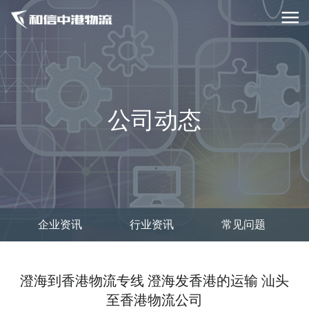
公司动态
企业资讯
行业资讯
常见问题
澄海到香港物流专线 澄海发香港的运输 汕头
至香港物流公司