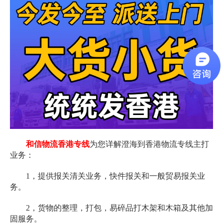
和信物流香港专线
为您详解澄海到香港物流专线主打
业务：
1，提供报关清关业务，快件报关和一般贸易报关业
务。
2，货物的整理，打包，易碎品打木架和木箱及其他加
固服务。